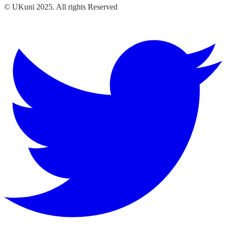
© UKuni 2025. All rights Reserved