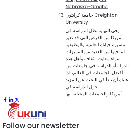
Nebraska-Omaha
Creighton
جامعة كرايتون
University
وفي النهاية تظل الدراسة في
أمريكا من الفرص التي قد تغير
مسيرة حياتك العلمية والوظيفية
لما فيها من العديد من المميزات
سواء معايشة ثقافة وأهل هذه
الدولة أو الدراسة في جامعات من
أفضل الجامعات في العالم، لذا
عليك أن تبدأ في
البحث
عن المزيد
حول الدراسة في
أمريكا والجامعات المختلفة بها.
Follow our newsletter