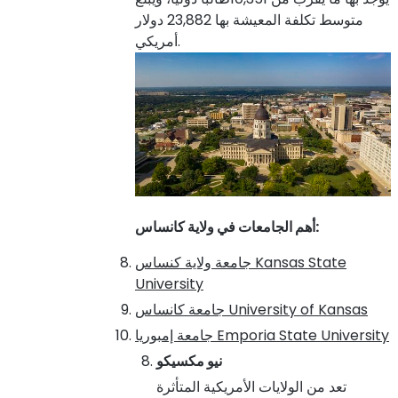
متوسط تكلفة المعيشة بها 23,882 دولار
أمريكي.
:
أهم الجامعات في ولاية كانساس
Kansas State
جامعة ولاية كنساس
University
University of Kansas
جامعة كانساس
Emporia State University
جامعة إمبوريا
نيو مكسيكو
تعد من الولايات الأمريكية المتأثرة