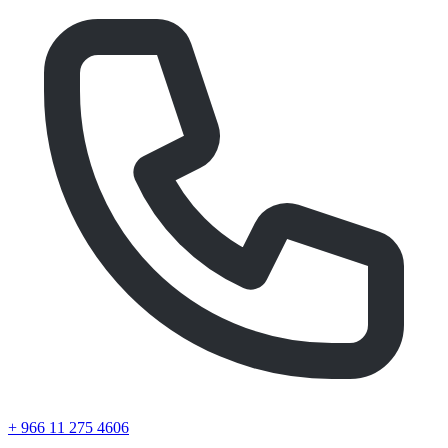
+ 966 11 275 4606