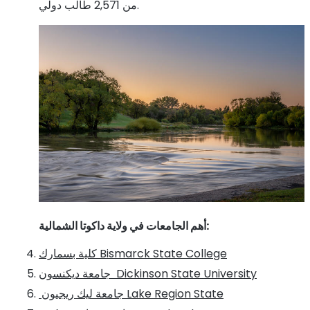
من 2,571 طالب دولي.
:
أهم الجامعات في ولاية داكوتا الشمالية
Bismarck State College
كلية بسمارك
Dickinson State University
جامعة ديكنسون
Lake Region State
جامعة ليك ريجيون