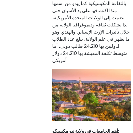
بالثقافة المكيسيكية كما يبدو من اسمها
منذا اكتشافها على يد الأسبان حتى
انضمت إلى الولايات المتحدة الأمريكية،
لذا تشكلت ثقافة وديموغرافيا الولاية من
خلال تأثيرات الإرث الإسباني والهندي وهو
ما يظهر في علم الولاية، يبلغ عدد الطلاب
الدوليين بها 24,210 طالب دولي، أما
متوسط تكلفة المعيشة بها 24,210 دولار
أمريكي.
:
أهم الجامعات في ولاية نيو مكسيكو