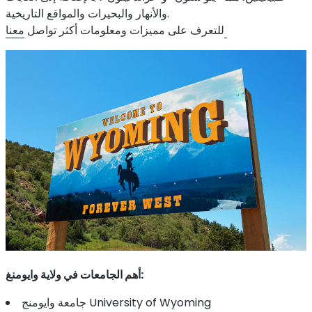
والأنهار والبحيرات والمواقع التاريخية.
معنا
للتعرف على مميزات ومعلومات أكثر تواصل
:
أهم الجامعات في ولاية وايومنغ
جامعة وايومنج University of Wyoming