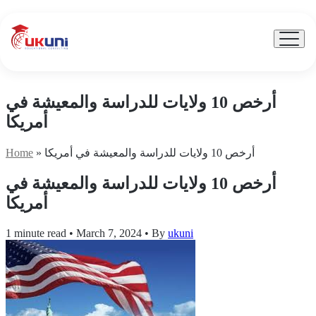
UKuni
|
Expert
Menu
Toggle
Study
Abroad
Counseling
أرخص 10 ولايات للدراسة والمعيشة في
أمريكا
أرخص 10 ولايات للدراسة والمعيشة في أمريكا
»
Home
أرخص 10 ولايات للدراسة والمعيشة في
أمريكا
1 minute read
•
March 7, 2024
•
By
ukuni