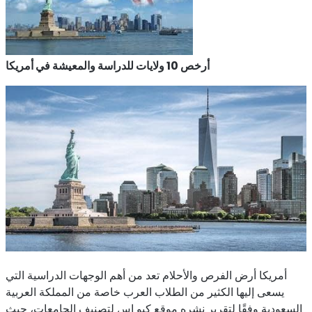
أرخص 10 ولايات للدراسة والمعيشة في أمريكا
أمريكا أرض الفرص والأحلام تعد من أهم الوجهات الدراسية التي
يسعى إليها الكثير من الطلاب العرب خاصة من المملكة العربية
السعودية وفقًا لتقرير نشره موقع كيو إس لتصنيف الجامعات، حيث