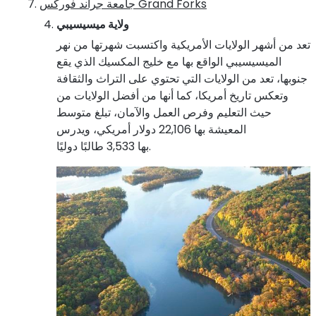
Grand Forks
جامعة جراند فوركس
ولاية ميسيسيبي
تعد من أشهر الولايات الأمريكية واكتسبت شهرتها من نهر
الميسيسيبي الواقع بها مع خليج المكسيك الذي يقع
جنوبها، تعد من الولايات التي تحتوي على التراث والثقافة
وتعكس تاريخ أمريكا، كما أنها من أفضل الولايات من
حيث التعليم وفرص العمل والآمان، تبلغ متوسط
المعيشة بها 22,106 دولار أمريكي، ويدرس
بها 3,533 طالبًا دوليًا.