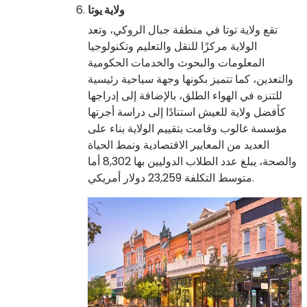
ولاية يوتا
تقع ولاية توتا في منطقة جبال الروكي، وتعد
الولاية مركزًا للنقل والتعليم وتكنولوجيا
المعلومات والبحوث والخدمات الحكومية
والتعدين، كما تتميز بكونها وجهة سياحية رئيسية
للتنزه في الهواء الطلق، بالإضافة إلى إدراجها
كأفضل ولاية للعيش استنادًا إلى دراسة أجرتها
مؤسسة غالوب وقامت بتقييم الولاية بناء على
العديد من المعايير الاقتصادية ونمط الحياة
والصحة، يبلغ عدد الطلاب الدوليين بها 8,302 أما
متوسط التكلفة 23,259 دولار أمريكي.