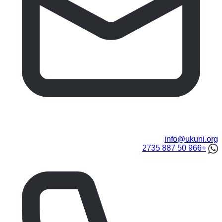
info@ukuni.org
+966 50 887 2735